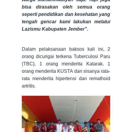
bisa dirasakan oleh semua orang
seperti pendidikan dan kesehatan yang
tengah gencar kami lakukan melalui
Lazismu Kabupaten Jember".
Dalam pelaksanaan baksos kali ini, 2
orang dicurigai terkena Tuberculosi Paru
(TBC), 1 orang menderita Katarak, 1
orang menderita KUSTA dan sisanya rata-
rata menderita hipertensi dan remathoid
artritis.