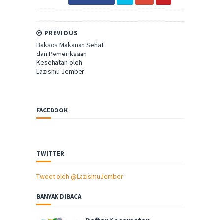
PREVIOUS
Baksos Makanan Sehat
dan Pemeriksaan
Kesehatan oleh
Lazismu Jember
FACEBOOK
TWITTER
Tweet oleh @LazismuJember
BANYAK DIBACA