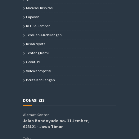
Motivasi Inspirasi
Laporan
KLL Se-Jember
Temuan & Kehilangan
Kisah Nyata
Tentang Kami
Covid-19
Video Kompetisi
Berita Kehilangan
DONASI ZIS
Alamat Kantor
Jalan Bondoyudo no. 11 Jember,
628121 - Jawa Timur
Telp.