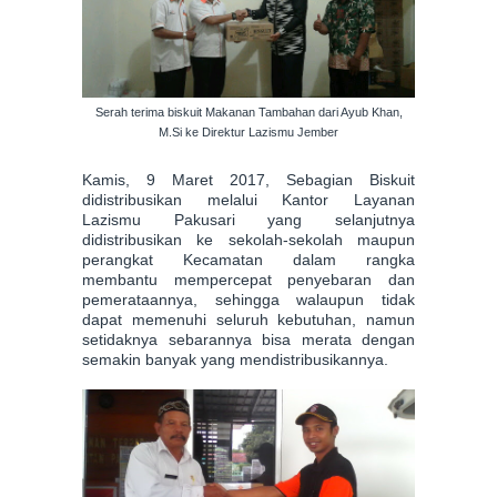
Serah terima biskuit Makanan Tambahan dari Ayub Khan,
M.Si ke Direktur Lazismu Jember
Kamis, 9 Maret 2017, Sebagian Biskuit
didistribusikan melalui Kantor Layanan
Lazismu Pakusari yang selanjutnya
didistribusikan ke sekolah-sekolah maupun
perangkat Kecamatan dalam rangka
membantu mempercepat penyebaran dan
pemerataannya, sehingga walaupun tidak
dapat memenuhi seluruh kebutuhan, namun
setidaknya sebarannya bisa merata dengan
semakin banyak yang mendistribusikannya.