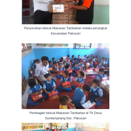
Penyerahan biskuit Makanan Tambahan melalui perangkat
Kecamatan Pakusari
Pembagian biskuit Makanan Tambahan di TK Desa
Sumberpinang Kec. Pakusari