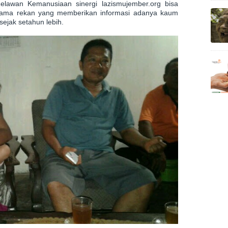
elawan Kemanusiaan sinergi lazismujember.org bisa
ama rekan yang memberikan informasi adanya kaum
ejak setahun lebih.