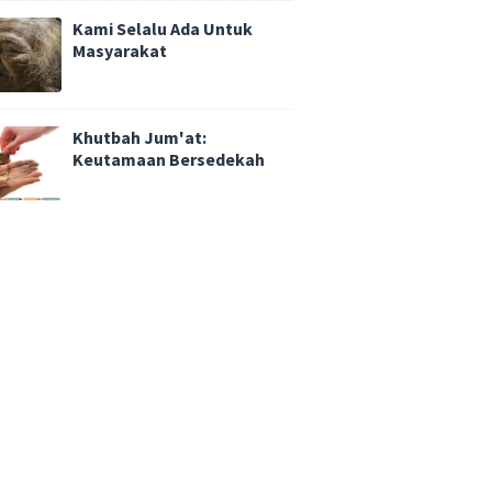
Kami Selalu Ada Untuk
Masyarakat
Khutbah Jum'at:
Keutamaan Bersedekah