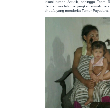
lokasi rumah Astutik, sehingga Team R
dengan mudah menjangkau rumah bers
dhuafa yang menderita Tumor Payudara, s