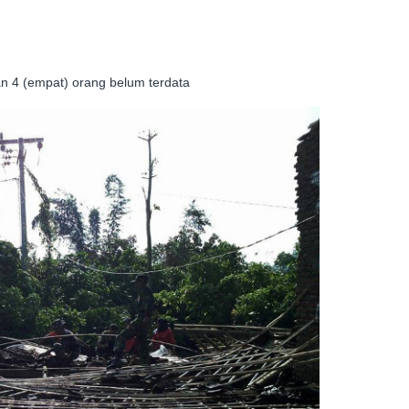
an 4 (empat) orang belum terdata