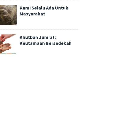
Kami Selalu Ada Untuk
Masyarakat
Khutbah Jum'at:
Keutamaan Bersedekah