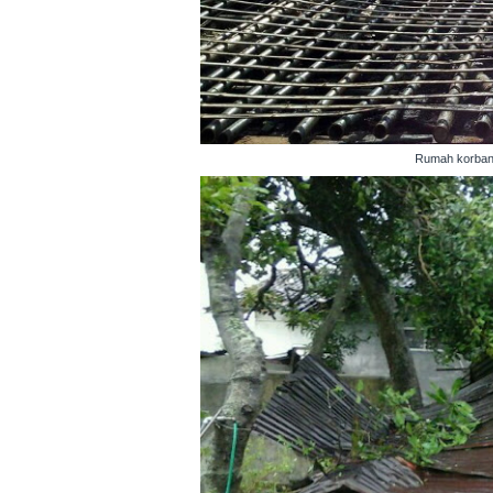
Rumah korban a