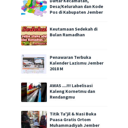
Daftar Kecamatan,
Desa/Kelurahan dan Kode
Pos di Kabupaten Jember
Keutamaan Sedekah di
Bulan Ramadhan
Penawaran Terbuka
Kalender Lazismu Jember
2018 M
AWAS ....!!! Labelisasi
Kaleng Kornetmu dan
Rendangmu
Titik Ta'jil & Nasi Buka
Puasa Gratis Ortom
Muhammadiyah Jember