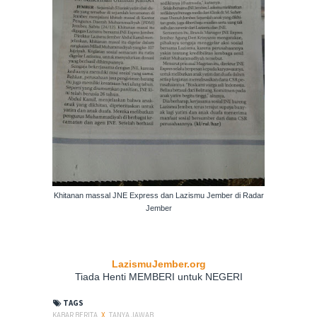
Khitanan massal JNE Express dan Lazismu Jember di Radar
Jember
LazismuJember.org
Tiada Henti MEMBERI untuk NEGERI
TAGS
KABAR BERITA
X
TANYA JAWAB