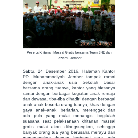
Peserta Khitanan Massal Gratis bersama Team JNE dan
Lazismu Jember
Sabtu, 24 Desember 2016. Halaman Kantor
PD. Muhammadiyah Jember tampak ramai
dengan anak-anak usia Sekolah Dasar
bersama orang tuanya, kantor yang biasanya
ramai dengan berbagai kegiatan anak remaja
dan dewasa, tiba-tiba dihadiri dengan berbagai
anak-anak beserta orang tuanya, khas dengan
gaya anak-anak, berlarian, merenggek dan
ada pula yang mulai menangis, begitulah
suasana saat pelaksanaan khitanan massal
gratis mulai akan dilangsungkan, sehingga
banyak orang tua yang berusaha merayu dan
menenangkan dengan berbagai cara, ada