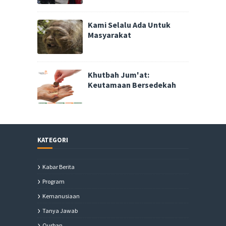
Kami Selalu Ada Untuk
Masyarakat
Khutbah Jum'at:
Keutamaan Bersedekah
KATEGORI
Kabar Berita
Program
Kemanusiaan
Tanya Jawab
Qurban