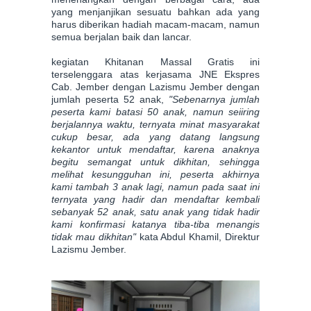
yang menjanjikan sesuatu bahkan ada yang
harus diberikan hadiah macam-macam, namun
semua berjalan baik dan lancar.
kegiatan Khitanan Massal Gratis ini
terselenggara atas kerjasama JNE Ekspres
Cab. Jember dengan Lazismu Jember dengan
jumlah peserta 52 anak,
"Sebenarnya jumlah
peserta kami batasi 50 anak, namun seiiring
berjalannya waktu, ternyata minat masyarakat
cukup besar, ada yang datang langsung
kekantor untuk mendaftar, karena anaknya
begitu semangat untuk dikhitan, sehingga
melihat kesungguhan ini, peserta akhirnya
kami tambah 3 anak lagi, namun pada saat ini
ternyata yang hadir dan mendaftar kembali
sebanyak 52 anak, satu anak yang tidak hadir
kami konfirmasi katanya tiba-tiba menangis
tidak mau dikhitan"
kata Abdul Khamil, Direktur
Lazismu Jember.