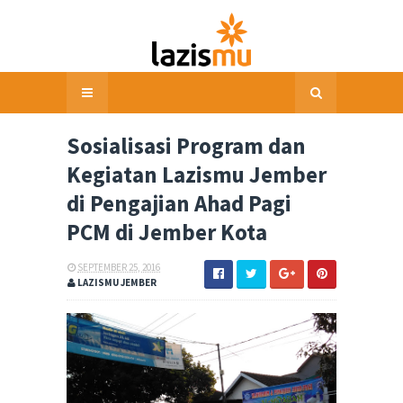
Sosialisasi Program dan
Kegiatan Lazismu Jember
di Pengajian Ahad Pagi
PCM di Jember Kota
SEPTEMBER 25, 2016
LAZISMU JEMBER