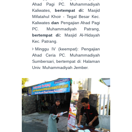
Ahad Pagi PC. Muhammadiyah
Kaliwates,
bertempat di:
Masjid
Mifatahul Khoir - Tegal Besar Kec.
Kaliwates
dan
Pengajian Ahad Pagi
PC. Muhammadiyah Patrang,
bertempat di:
Masjid Al-Hidayah
Kec. Patrang.
Minggu IV (keempat): Pengajian
Ahad Ceria PC. Muhammadiyah
Sumbersari, bertempat di: Halaman
Univ. Muhammadiyah Jember.