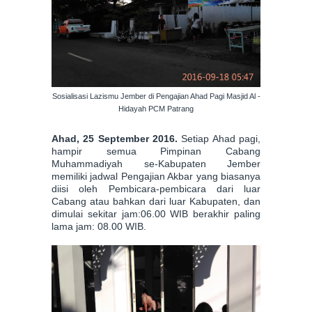
Sosialisasi Lazismu Jember di Pengajian Ahad Pagi Masjid Al -
Hidayah PCM Patrang
Ahad, 25 September 2016.
Setiap Ahad pagi,
hampir semua
Pimpinan Cabang
Muhammadiyah se-Kabupaten Jember
memiliki jadwal Pengajian Akbar yang biasanya
diisi oleh Pembicara-pembicara dari luar
Cabang atau bahkan dari luar Kabupaten, dan
dimulai sekitar jam:06.00 WIB berakhir paling
lama jam: 08.00 WIB.