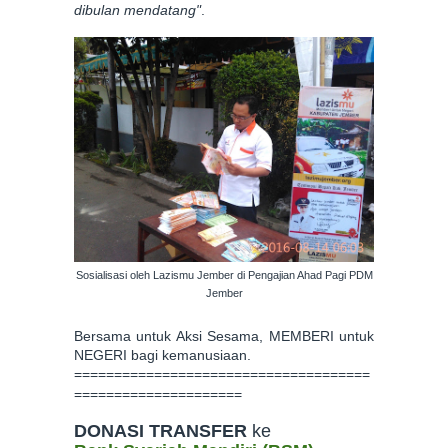
dibulan mendatang"
.
Sosialisasi oleh Lazismu Jember di Pengajian Ahad Pagi PDM
Jember
Bersama untuk Aksi Sesama, MEMBERI untuk
NEGERI bagi kemanusiaan.
=====================================
=====================
DONASI TRANSFER
ke