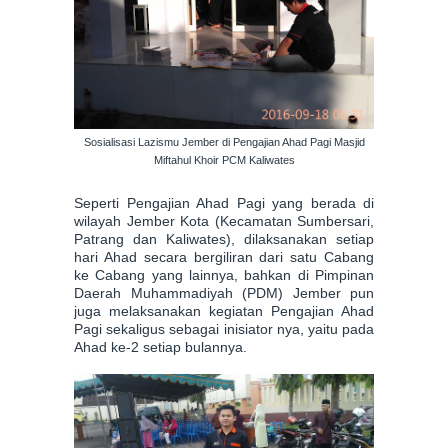
Sosialisasi Lazismu Jember di Pengajian Ahad Pagi Masjid
Miftahul Khoir PCM Kaliwates
Seperti Pengajian Ahad Pagi yang berada di
wilayah Jember Kota (Kecamatan Sumbersari,
Patrang dan Kaliwates), dilaksanakan setiap
hari Ahad secara bergiliran dari satu Cabang
ke Cabang yang lainnya, bahkan di Pimpinan
Daerah Muhammadiyah (PDM) Jember pun
juga melaksanakan kegiatan Pengajian Ahad
Pagi sekaligus sebagai inisiator nya, yaitu pada
Ahad ke-2 setiap bulannya.