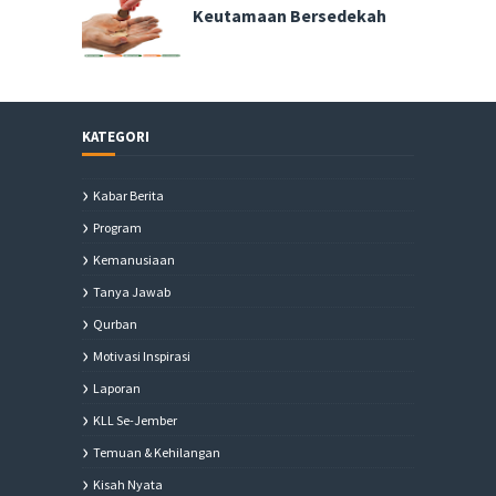
Keutamaan Bersedekah
KATEGORI
Kabar Berita
Program
Kemanusiaan
Tanya Jawab
Qurban
Motivasi Inspirasi
Laporan
KLL Se-Jember
Temuan & Kehilangan
Kisah Nyata