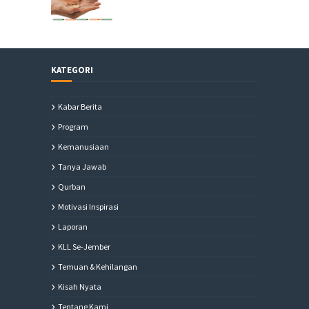
KATEGORI
Kabar Berita
Program
Kemanusiaan
Tanya Jawab
Qurban
Motivasi Inspirasi
Laporan
KLL Se-Jember
Temuan & Kehilangan
Kisah Nyata
Tentang Kami