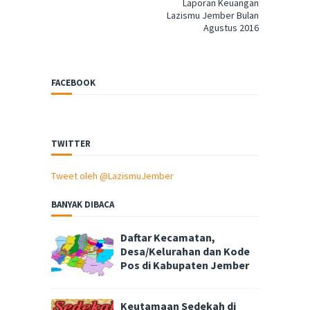
Laporan Keuangan
Lazismu Jember Bulan
Agustus 2016
FACEBOOK
TWITTER
Tweet oleh @LazismuJember
BANYAK DIBACA
Daftar Kecamatan,
Desa/Kelurahan dan Kode
Pos di Kabupaten Jember
Keutamaan Sedekah di