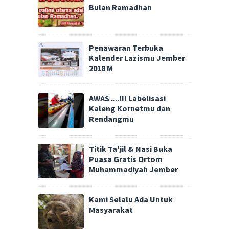
Bulan Ramadhan
Penawaran Terbuka
Kalender Lazismu Jember
2018 M
AWAS ....!!! Labelisasi
Kaleng Kornetmu dan
Rendangmu
Titik Ta'jil & Nasi Buka
Puasa Gratis Ortom
Muhammadiyah Jember
Kami Selalu Ada Untuk
Masyarakat