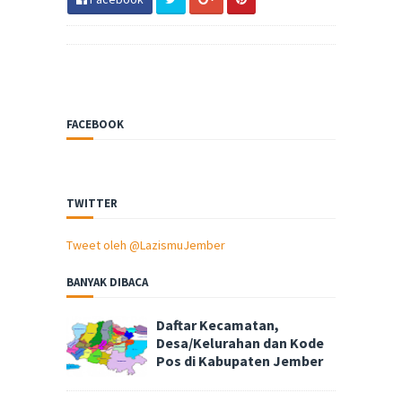
FACEBOOK
TWITTER
Tweet oleh @LazismuJember
BANYAK DIBACA
Daftar Kecamatan,
Desa/Kelurahan dan Kode
Pos di Kabupaten Jember