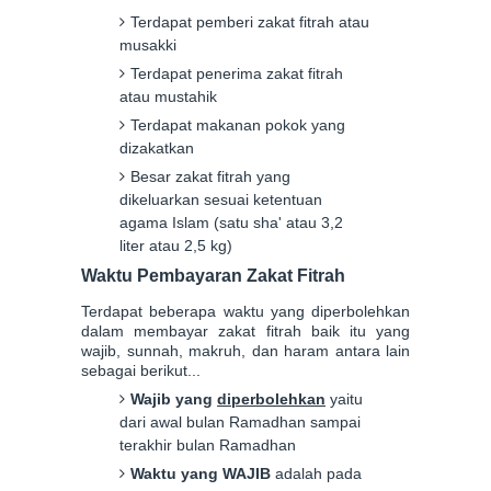
Terdapat pemberi zakat fitrah atau
musakki
Terdapat penerima zakat fitrah
atau mustahik
Terdapat makanan pokok yang
dizakatkan
Besar zakat fitrah yang
dikeluarkan sesuai ketentuan
agama Islam (satu sha' atau 3,2
liter atau 2,5 kg)
Waktu Pembayaran Zakat Fitrah
Terdapat beberapa waktu yang diperbolehkan
dalam membayar zakat fitrah baik itu yang
wajib, sunnah, makruh, dan haram antara lain
sebagai berikut...
Wajib yang
diperbolehkan
yaitu
dari awal bulan Ramadhan sampai
terakhir bulan Ramadhan
Waktu yang WAJIB
adalah pada