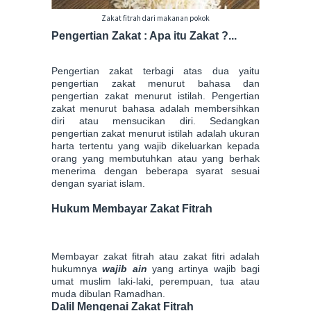
Zakat fitrah dari makanan pokok
Pengertian Zakat : Apa itu Zakat ?...
Pengertian zakat terbagi atas dua yaitu
pengertian zakat menurut bahasa dan
pengertian zakat menurut istilah. Pengertian
zakat menurut bahasa adalah membersihkan
diri atau mensucikan diri. Sedangkan
pengertian zakat menurut istilah adalah ukuran
harta tertentu yang wajib dikeluarkan kepada
orang yang membutuhkan atau yang berhak
menerima dengan beberapa syarat sesuai
dengan syariat islam.
Hukum Membayar Zakat Fitrah
Membayar zakat fitrah atau zakat fitri adalah
hukumnya
wajib ain
yang artinya wajib bagi
umat muslim laki-laki, perempuan, tua atau
muda dibulan R
a
madhan.
Dalil Mengenai Zakat Fitrah