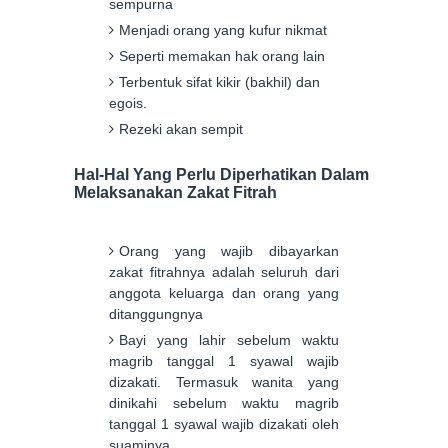
sempurna
Menjadi orang yang kufur nikmat
Seperti memakan hak orang lain
Terbentuk sifat kikir (bakhil) dan
egois.
Rezeki akan sempit
Hal-Hal Yang Perlu Diperhatikan Dalam
Melaksanakan Zakat Fitrah
Orang yang wajib dibayarkan
zakat fitrahnya adalah seluruh dari
anggota keluarga dan orang yang
ditanggungnya
Bayi yang lahir sebelum waktu
magrib tanggal 1 syawal wajib
dizakati. Termasuk wanita yang
dinikahi sebelum waktu magrib
tanggal 1 syawal wajib dizakati oleh
suaminya.