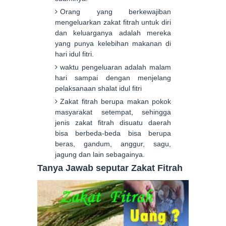
Orang yang berkewajiban
mengeluarkan zakat fitrah untuk diri
dan keluarganya adalah mereka
yang punya kelebihan makanan di
hari idul fitri.
waktu pengeluaran adalah malam
hari sampai dengan menjelang
pelaksanaan shalat idul fitri
Zakat fitrah berupa makan pokok
masyarakat setempat, sehingga
jenis zakat fitrah disuatu daerah
bisa berbeda-beda bisa berupa
beras, gandum, anggur, sagu,
jagung dan lain sebagainya.
Tanya Jawab seputar Zakat Fitrah