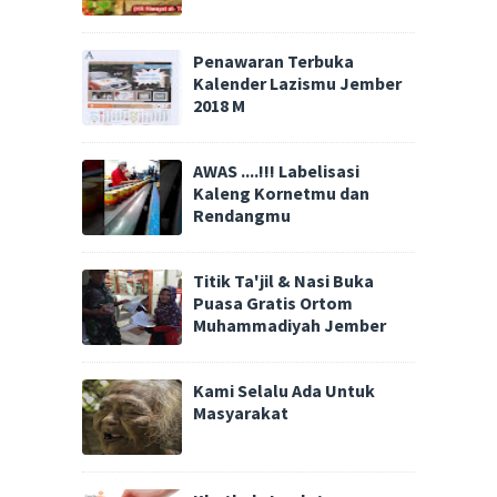
Penawaran Terbuka
Kalender Lazismu Jember
2018 M
AWAS ....!!! Labelisasi
Kaleng Kornetmu dan
Rendangmu
Titik Ta'jil & Nasi Buka
Puasa Gratis Ortom
Muhammadiyah Jember
Kami Selalu Ada Untuk
Masyarakat