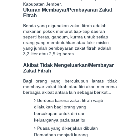
Kabupaten Jember.
Ukuran Membayar/Pembayaran Zakat
Fitrah
Benda yang digunakan zakat fitrah adalah
makanan pokok menurut tiap-tiap daerah
seperti beras, gandum, kurma untuk setiap
orang yang membutuhkan atau fakir miskin
yang jumlah pembayaran zakat fitrah adalah
3,2 liter atau 2,5 kg beras.
Akibat Tidak Mengeluarkan/Membayar
Zakat Fitrah
Bagi orang yang bercukupun lantas tidak
membayar zakat fitrah atau fitri akan menerima
berbagia akibat antara lain sebagai berikut...
Berdosa karena zakat fitrah wajib
dilakukan bagi orang yang
bercukupan untuk diri dan
keluarganya pada saat itu
Puasa yang dikerjakan dibulan
Ramadhan menjadi kurang