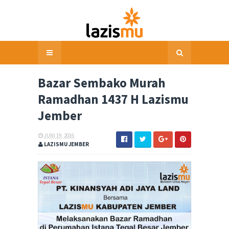
Bazar Sembako Murah
Ramadhan 1437 H Lazismu
Jember
JUNI 19, 2016
LAZISMU JEMBER