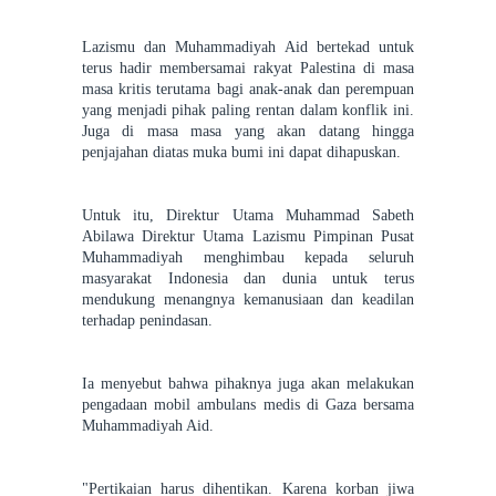
Lazismu dan Muhammadiyah Aid bertekad untuk
terus hadir membersamai rakyat Palestina di masa
masa kritis terutama bagi anak-anak dan perempuan
yang menjadi pihak paling rentan dalam konflik ini.
Juga di masa masa yang akan datang hingga
penjajahan diatas muka bumi ini dapat dihapuskan.
Untuk itu, Direktur Utama Muhammad Sabeth
Abilawa Direktur Utama Lazismu Pimpinan Pusat
Muhammadiyah menghimbau kepada seluruh
masyarakat Indonesia dan dunia untuk terus
mendukung menangnya kemanusiaan dan keadilan
terhadap penindasan.
Ia menyebut bahwa pihaknya juga akan melakukan
pengadaan mobil ambulans medis di Gaza bersama
Muhammadiyah Aid.
"Pertikaian harus dihentikan. Karena korban jiwa