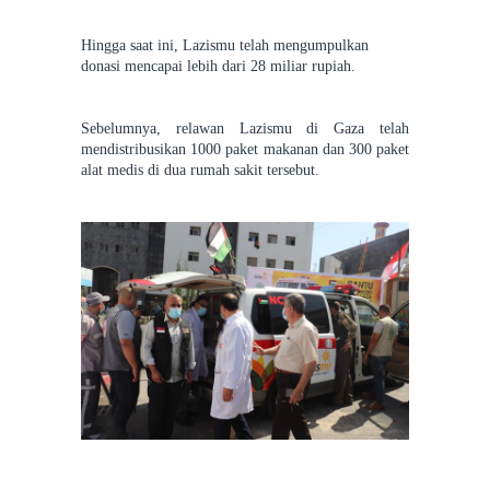
Hingga saat ini, Lazismu telah mengumpulkan
donasi mencapai lebih dari 28 miliar rupiah.
Sebelumnya, relawan Lazismu di Gaza telah
mendistribusikan 1000 paket makanan dan 300 paket
alat medis di dua rumah sakit tersebut.